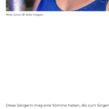
Miley Cyrus (© Getty Images)
Diese Sängerin mag eine Stimme haben, die zum Singen ge