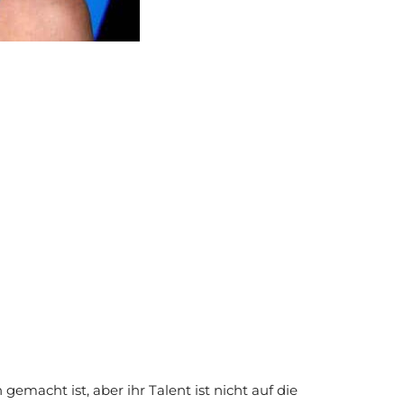
macht ist, aber ihr Talent ist nicht auf die