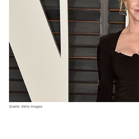
Quelle: Getty Images