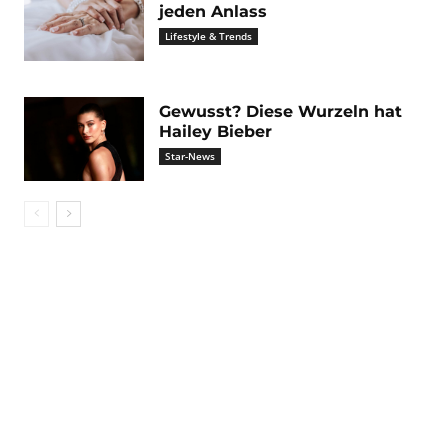
jeden Anlass
Lifestyle & Trends
Gewusst? Diese Wurzeln hat
Hailey Bieber
Star-News