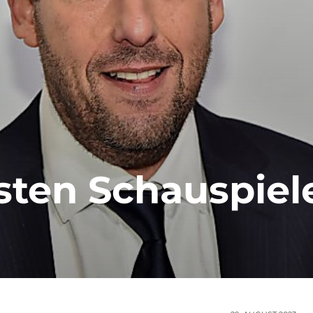
sten Schauspiel