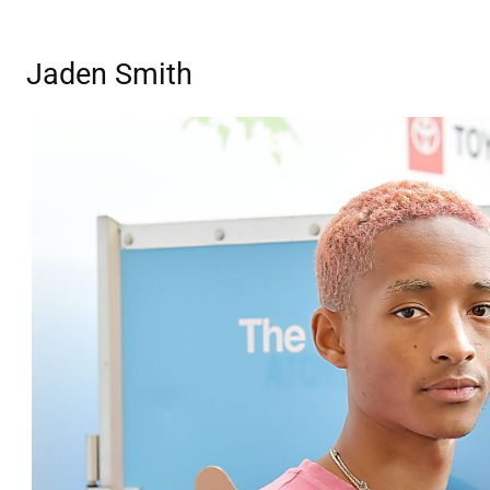
Jaden Smith