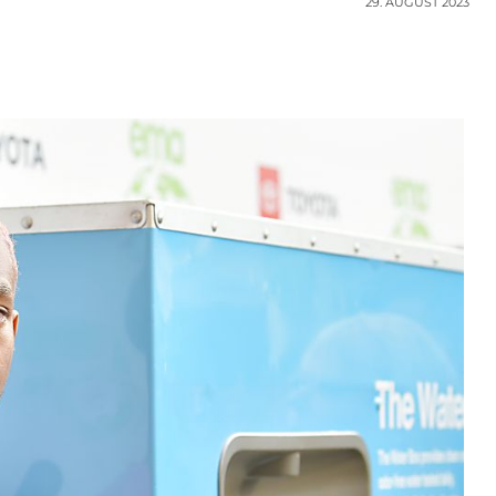
29. AUGUST 2023