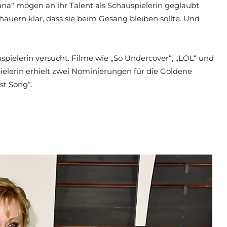
na“ mögen an ihr Talent als Schauspielerin geglaubt
hauern klar, dass sie beim Gesang bleiben sollte. Und
uspielerin versucht. Filme wie „So Undercover“, „LOL“ und
pielerin erhielt zwei Nominierungen für die Goldene
st Song“.