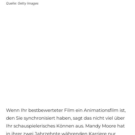
Quelle: Getty Images
Wenn Ihr bestbewerteter Film ein Animationsfilm ist,
den Sie synchronisiert haben, sagt das nicht viel über
Ihr schauspielerisches Können aus. Mandy Moore hat
in ihrer zwei Jahrzehnte währenden Karriere nur