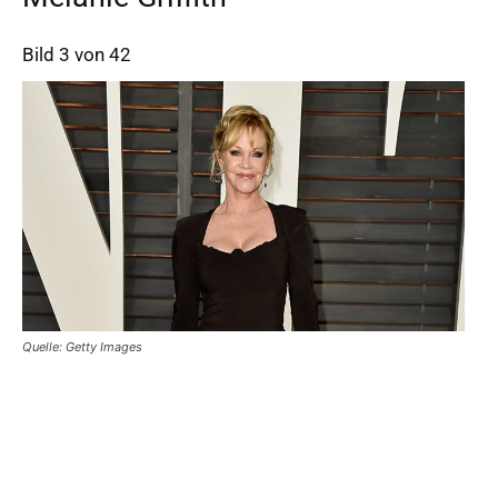
Bild 3 von 42
Quelle: Getty Images