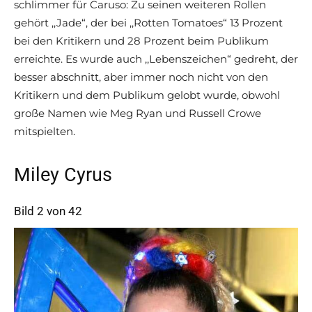
schlimmer für Caruso: Zu seinen weiteren Rollen
gehört ,,Jade“, der bei ,,Rotten Tomatoes“ 13 Prozent
bei den Kritikern und 28 Prozent beim Publikum
erreichte. Es wurde auch ,,Lebenszeichen“ gedreht, der
besser abschnitt, aber immer noch nicht von den
Kritikern und dem Publikum gelobt wurde, obwohl
große Namen wie Meg Ryan und Russell Crowe
mitspielten.
Miley Cyrus
Bild 2 von 42