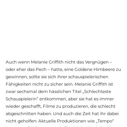
Auch wenn Melanie Griffith nicht das Vergnügen –
oder eher das Pech – hatte, eine Goldene Himbeere zu
gewinnen, sollte sie sich ihrer schauspielerischen
Fähigkeiten nicht zu sicher sein. Melanie Griffith ist
zwar sechsmal dem hässlichen Titel „Schlechteste
Schauspielerin“ entkommen, aber sie hat es immer
wieder geschafft, Filme zu produzieren, die schlecht
abgeschnitten haben. Und auch die Zeit hat ihr dabei
nicht geholfen: Aktuelle Produktionen wie ,,Tempo“