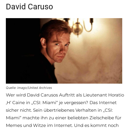
David Caruso
Quelle: imago/United Archives
Wer wird David Carusos Auftritt als Lieutenant Horatio
‚H‘ Caine in ,,CSI: Miami“ je vergessen? Das Internet
sicher nicht. Sein übertriebenes Verhalten in ,,CSI:
Miami“ machte ihn zu einer beliebten Zielscheibe für
Memes und Witze im Internet. Und es kommt noch