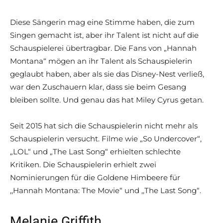
Diese Sängerin mag eine Stimme haben, die zum
Singen gemacht ist, aber ihr Talent ist nicht auf die
Schauspielerei übertragbar. Die Fans von „Hannah
Montana“ mögen an ihr Talent als Schauspielerin
geglaubt haben, aber als sie das Disney-Nest verließ,
war den Zuschauern klar, dass sie beim Gesang
bleiben sollte. Und genau das hat Miley Cyrus getan.
Seit 2015 hat sich die Schauspielerin nicht mehr als
Schauspielerin versucht. Filme wie „So Undercover“,
„LOL“ und „The Last Song“ erhielten schlechte
Kritiken. Die Schauspielerin erhielt zwei
Nominierungen für die Goldene Himbeere für
,,Hannah Montana: The Movie“ und ,,The Last Song“.
Melanie Griffith