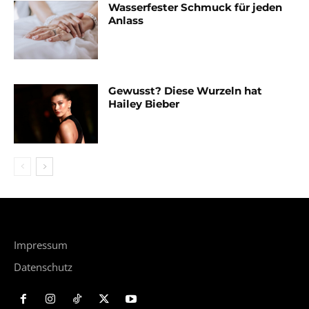
Wasserfester Schmuck für jeden
Anlass
Gewusst? Diese Wurzeln hat
Hailey Bieber
Impressum
Datenschutz