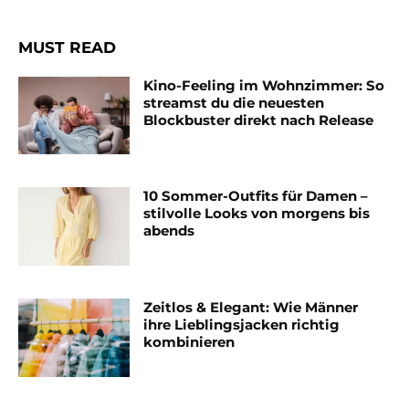
MUST READ
Kino-Feeling im Wohnzimmer: So
streamst du die neuesten
Blockbuster direkt nach Release
10 Sommer-Outfits für Damen –
stilvolle Looks von morgens bis
abends
Zeitlos & Elegant: Wie Männer
ihre Lieblingsjacken richtig
kombinieren