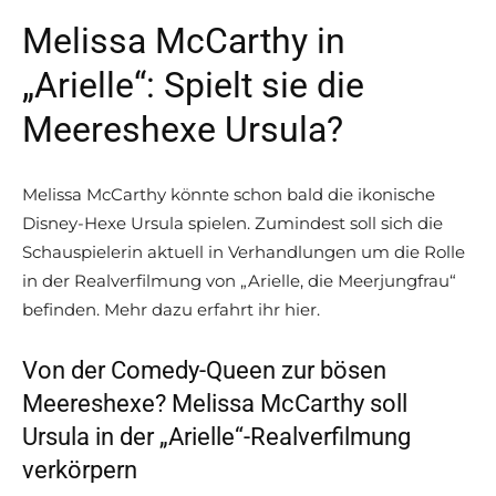
Melissa McCarthy in
„Arielle“: Spielt sie die
Meereshexe Ursula?
Melissa McCarthy könnte schon bald die ikonische
Disney-Hexe Ursula spielen. Zumindest soll sich die
Schauspielerin aktuell in Verhandlungen um die Rolle
in der Realverfilmung von „Arielle, die Meerjungfrau“
befinden. Mehr dazu erfahrt ihr hier.
Von der Comedy-Queen zur bösen
Meereshexe? Melissa McCarthy soll
Ursula in der „Arielle“-Realverfilmung
verkörpern